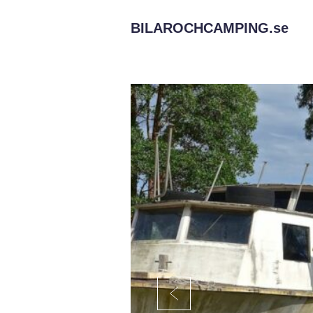
BILAROCHCAMPING.
se