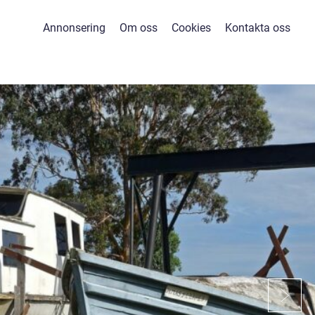
Annonsering
Om oss
Cookies
Kontakta oss