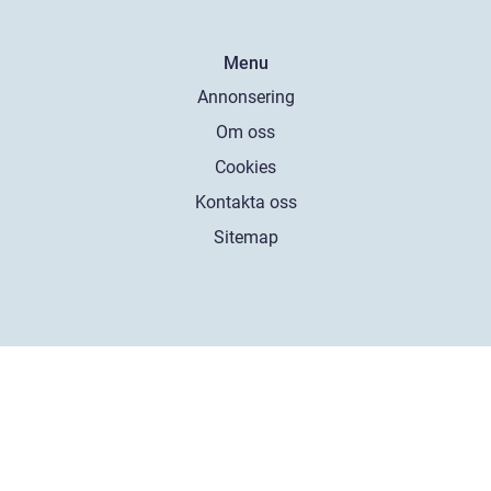
Menu
Annonsering
Om oss
Cookies
Kontakta oss
Sitemap