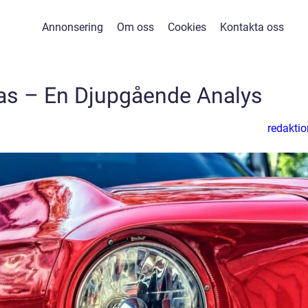
Annonsering
Om oss
Cookies
Kontakta oss
as – En Djupgående Analys
redaktio