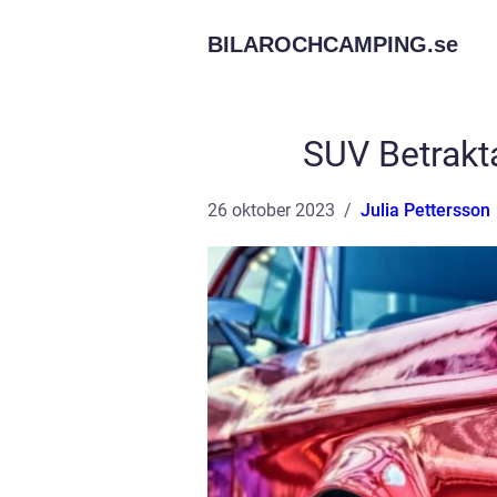
BILAROCHCAMPING.
se
SUV Betrakt
26 oktober 2023
Julia Pettersson