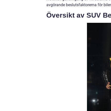
avgörande beslutsfaktorerna för bilen
Översikt av SUV Be