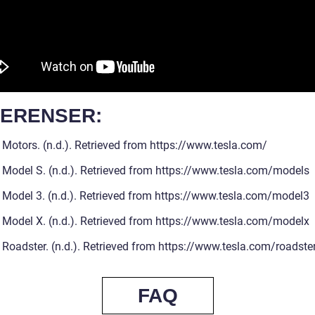
ERENSER:
a Motors. (n.d.). Retrieved from https://www.tesla.com/
a Model S. (n.d.). Retrieved from https://www.tesla.com/models
a Model 3. (n.d.). Retrieved from https://www.tesla.com/model3
a Model X. (n.d.). Retrieved from https://www.tesla.com/modelx
a Roadster. (n.d.). Retrieved from https://www.tesla.com/roadste
FAQ