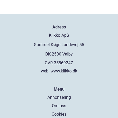
Adress
web:
www.klikko.dk
Menu
Annonsering
Om oss
Cookies