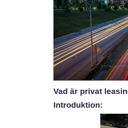
Vad är privat leasi
Introduktion: