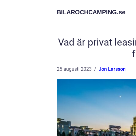
BILAROCHCAMPING.
se
Vad är privat leasi
25 augusti 2023
Jon Larsson