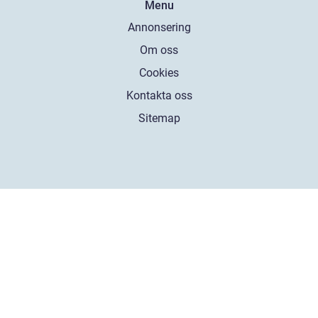
Menu
Annonsering
Om oss
Cookies
Kontakta oss
Sitemap