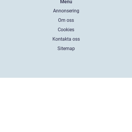
Menu
Annonsering
Om oss
Cookies
Kontakta oss
Sitemap